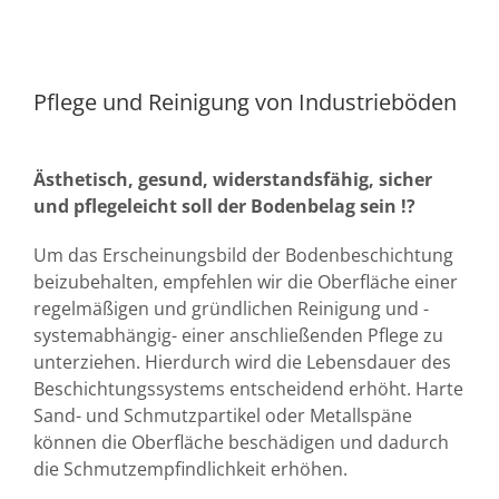
Pflege und Reinigung von Industrieböden
Ästhetisch, gesund, widerstandsfähig, sicher
und pflegeleicht soll der Bodenbelag sein !?
Um das Erscheinungsbild der Bodenbeschichtung
beizubehalten, empfehlen wir die Oberfläche einer
regelmäßigen und gründlichen Reinigung und -
systemabhängig- einer anschließenden Pflege zu
unterziehen. Hierdurch wird die Lebensdauer des
Beschichtungssystems entscheidend erhöht. Harte
Sand- und Schmutzpartikel oder Metallspäne
können die Oberfläche beschädigen und dadurch
die Schmutzempfindlichkeit erhöhen.