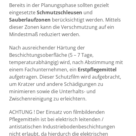
Bereits in der Planungsphase sollten gezielt
eingesetzte
Schmutzschleusen
und
Sauberlaufzonen
berücksichtigt werden. Mittels
dieser Zonen kann die Verschmutzung auf ein
Mindestmaß reduziert werden.
Nach ausreichender Härtung der
Beschichtungsoberfläche (5 – 7 Tage,
temperaturabhängig) wird, nach Abstimmung mit
einem Fachunternehmen, ein
Erstpflegemittel
aufgetragen. Dieser Schutzfilm wird aufgebracht,
um Kratzer und andere Schädigungen zu
minimieren sowie die Unterhalts- und
Zwischenreinigung zu erleichtern.
ACHTUNG ! Der Einsatz von filmbildenden
Pflegemitteln ist bei elektrisch leitenden /
antistatischen Industriebodenbeschichtungen
nicht erlaubt, da hierdurch die elektrischen