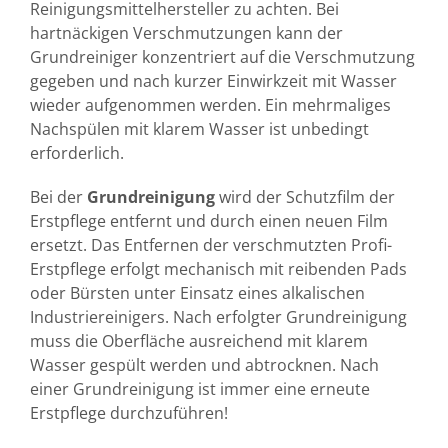
Reinigungsmittelhersteller zu achten. Bei
hartnäckigen Verschmutzungen kann der
Grundreiniger konzentriert auf die Verschmutzung
gegeben und nach kurzer Einwirkzeit mit Wasser
wieder aufgenommen werden. Ein mehrmaliges
Nachspülen mit klarem Wasser ist unbedingt
erforderlich.
Bei der
Grundreinigung
wird der Schutzfilm der
Erstpflege entfernt und durch einen neuen Film
ersetzt. Das Entfernen der verschmutzten Profi-
Erstpflege erfolgt mechanisch mit reibenden Pads
oder Bürsten unter Einsatz eines alkalischen
Industriereinigers. Nach erfolgter Grundreinigung
muss die Oberfläche ausreichend mit klarem
Wasser gespült werden und abtrocknen. Nach
einer Grundreinigung ist immer eine erneute
Erstpflege durchzuführen!