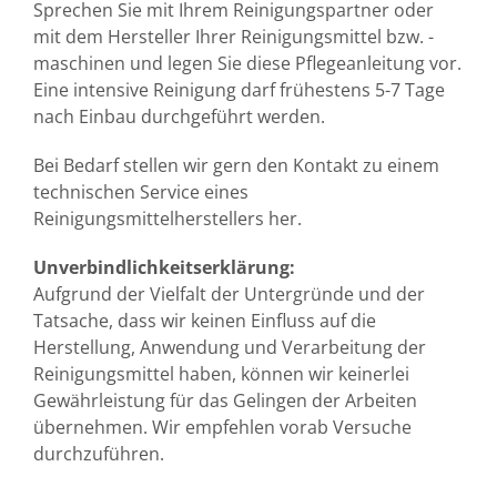
Sprechen Sie mit Ihrem Reinigungspartner oder
mit dem Hersteller Ihrer Reinigungsmittel bzw. -
maschinen und legen Sie diese Pflegeanleitung vor.
Eine intensive Reinigung darf frühestens 5-7 Tage
nach Einbau durchgeführt werden.
Bei Bedarf stellen wir gern den Kontakt zu einem
technischen Service eines
Reinigungsmittelherstellers her.
Unverbindlichkeitserklärung:
Aufgrund der Vielfalt der Untergründe und der
Tatsache, dass wir keinen Einfluss auf die
Herstellung, Anwendung und Verarbeitung der
Reinigungsmittel haben, können wir keinerlei
Gewährleistung für das Gelingen der Arbeiten
übernehmen. Wir empfehlen vorab Versuche
durchzuführen.