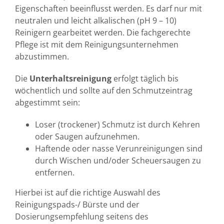
Eigenschaften beeinflusst werden. Es darf nur mit
neutralen und leicht alkalischen (pH 9 – 10)
Reinigern gearbeitet werden. Die fachgerechte
Pflege ist mit dem Reinigungsunternehmen
abzustimmen.
Die
Unterhaltsreinigung
erfolgt täglich bis
wöchentlich und sollte auf den Schmutzeintrag
abgestimmt sein:
Loser (trockener) Schmutz ist durch Kehren
oder Saugen aufzunehmen.
Haftende oder nasse Verunreinigungen sind
durch Wischen und/oder Scheuersaugen zu
entfernen.
Hierbei ist auf die richtige Auswahl des
Reinigungspads-/ Bürste und der
Dosierungsempfehlung seitens des