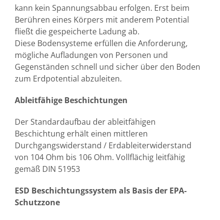
kann kein Spannungsabbau erfolgen. Erst beim
Berühren eines Körpers mit anderem Potential
fließt die gespeicherte Ladung ab.
Diese Bodensysteme erfüllen die Anforderung,
mögliche Aufladungen von Personen und
Gegenständen schnell und sicher über den Boden
zum Erdpotential abzuleiten.
Ableitfähige Beschichtungen
Der Standardaufbau der ableitfähigen
Beschichtung erhält einen mittleren
Durchgangswiderstand / Erdableiterwiderstand
von 104 Ohm bis 106 Ohm. Vollflächig leitfähig
gemäß DIN 51953
ESD Beschichtungssystem als Basis der EPA-
Schutzzone