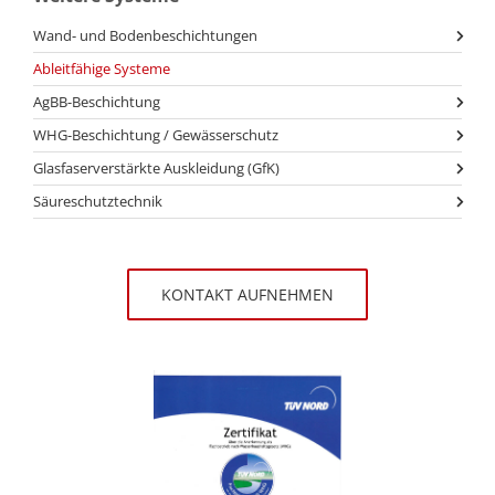
Wand- und Bodenbeschichtungen
Ableitfähige Systeme
AgBB-Beschichtung
WHG-Beschichtung / Gewässerschutz
Glasfaserverstärkte Auskleidung (GfK)
Säureschutztechnik
KONTAKT AUFNEHMEN